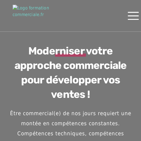
Moderniser votre
approche commerciale
pour développer vos
ventes !
Être commercial(e) de nos jours requiert une
montée en compétences constantes.
Compétences techniques, compétences