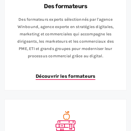
Des formateurs
Des formateurs experts sélectionnés par l'agence
Winbound, agence experte en stratégies digitales,
marketing et commerciales qui accompagne les
dirigeants, les marketeurs et les commerciaux des
PME, ETI et grands groupes pour moderniser leur
processus commercial grâce au digital.
Découvrir les formateurs