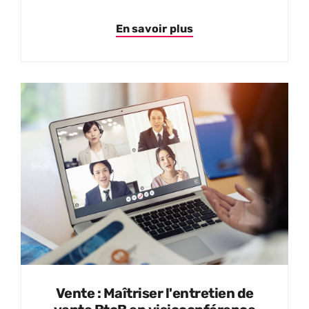
En savoir plus
Vente : Maîtriser l'entretien de