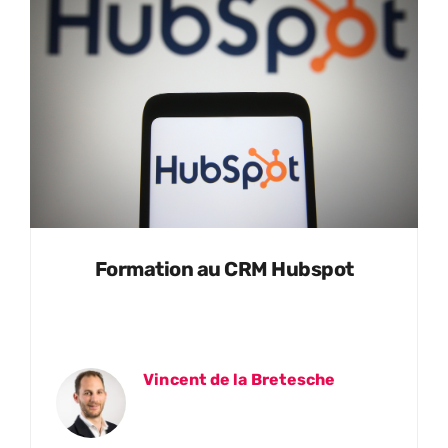
Formation au CRM Hubspot
Vincent de la Bretesche