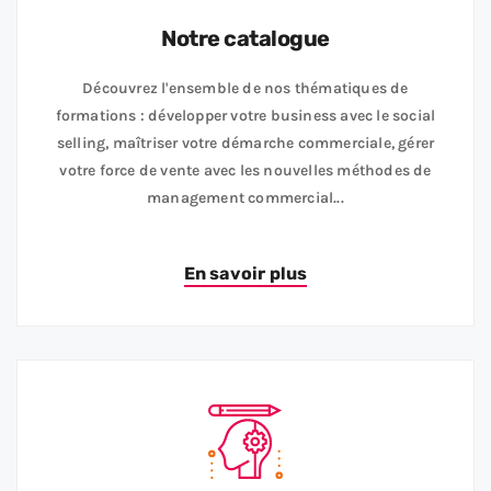
Notre catalogue
Découvrez l'ensemble de nos thématiques de
formations : développer votre business avec le social
selling, maîtriser votre démarche commerciale, gérer
votre force de vente avec les nouvelles méthodes de
management commercial...
En savoir plus