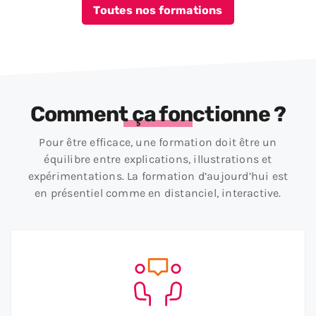
Toutes nos formations
Comment ça fonctionne ?
Pour être efficace, une formation doit être un
équilibre entre explications, illustrations et
expérimentations. La formation d’aujourd’hui est
en présentiel comme en distanciel, interactive.