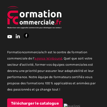
Formationcommerciale.fr est le centre de formation
commerciale de l’
agence Winbound
. Quel que soit votre
secteur d’activité, former vos équipes commerciales est
devenu une priorité pour assurer leur adaptabilité et leur
performance. Notre équipe de formateurs certifiés vous
propose des formations 100 % applicables et animées par
des passionnés et ça change tout !
Télécharger le catalogue