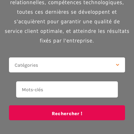
relationnelles, compétences technologiques,
toutes ces dernières se développent et
s'acquièrent pour garantir une qualité de
service client optimale, et atteindre les résultats
fixés par l'entreprise.