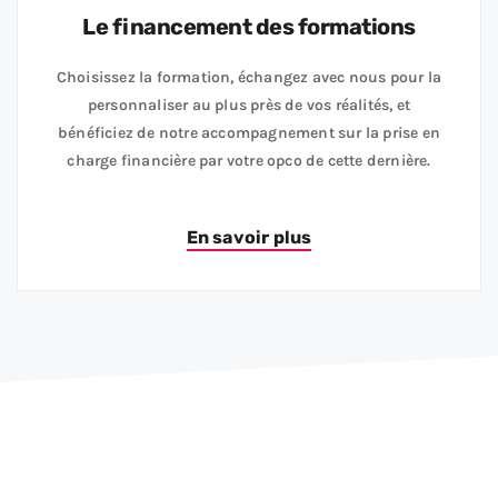
Le financement des formations
Choisissez la formation, échangez avec nous pour la
personnaliser au plus près de vos réalités, et
bénéficiez de notre accompagnement sur la prise en
charge financière par votre opco de cette dernière.
En savoir plus