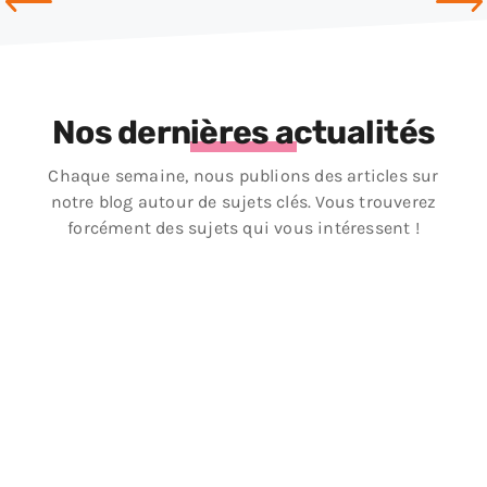
Nos dernières actualités
Chaque semaine, nous publions des articles sur
notre blog autour de sujets clés. Vous trouverez
forcément des sujets qui vous intéressent !