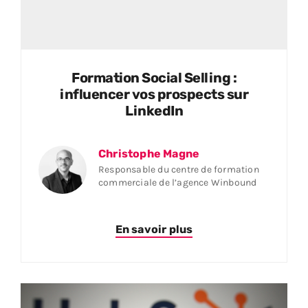
Formation Social Selling :
influencer vos prospects sur
LinkedIn
Christophe Magne
Responsable du centre de formation
commerciale de l’agence Winbound
En savoir plus