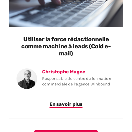
Utiliser la force rédactionnelle
comme machine à leads (Cold e-
mail)
Christophe Magne
Responsable du centre de formation
commerciale de l’agence Winbound
En savoir plus