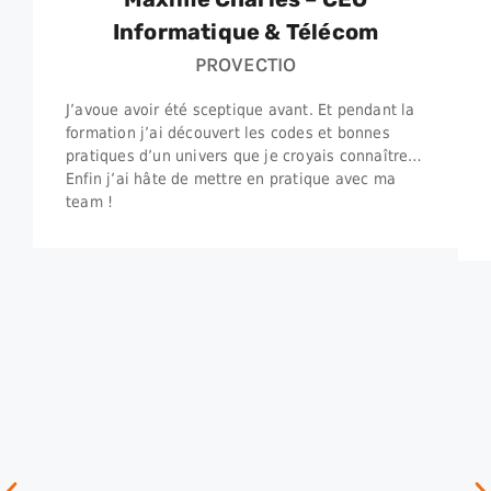
Informatique & Télécom
PROVECTIO
J’avoue avoir été sceptique avant. Et pendant la
formation j’ai découvert les codes et bonnes
pratiques d’un univers que je croyais connaître…
Enfin j’ai hâte de mettre en pratique avec ma
team !