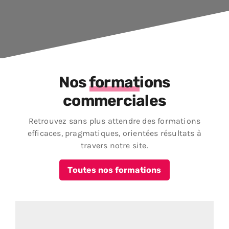
Nos formations
commerciales
Retrouvez sans plus attendre des formations
efficaces, pragmatiques, orientées résultats à
travers notre site.
Toutes nos formations