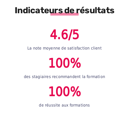
Indicateurs de résultats
4.6/5
La note moyenne de satisfaction client
100%
des stagiaires recommandent la formation
100%
de réussite aux formations