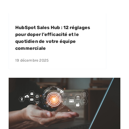
HubSpot Sales Hub : 12 réglages
pour doper l’efficacité et le
quotidien de votre équipe
commerciale
19 décembre 2025