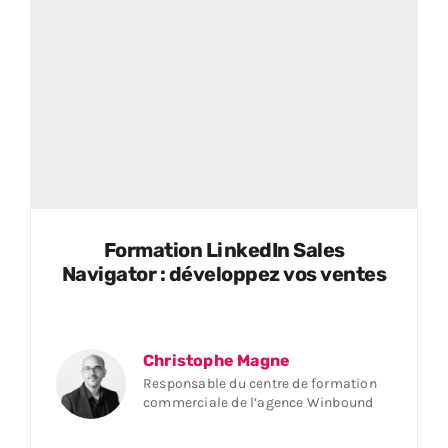
Formation LinkedIn Sales
Navigator : développez vos ventes
Christophe Magne
Responsable du centre de formation
commerciale de l’agence Winbound