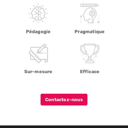
Pédagogie
Pragmatique
Sur-mesure
Efficace
Contactez-nous