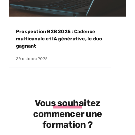
Prospection B2B 2025 : Cadence
multicanale et IA générative, le duo
gagnant
29 octobre 2025
Vous souhaitez
commencer une
formation ?