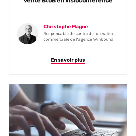
vente BtoB en visioconférence
Christophe Magne
Responsable du centre de formation
commerciale de l’agence Winbound
En savoir plus