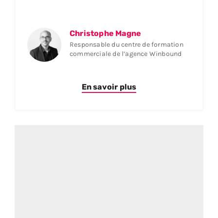
Christophe Magne
Responsable du centre de formation
commerciale de l’agence Winbound
En savoir plus