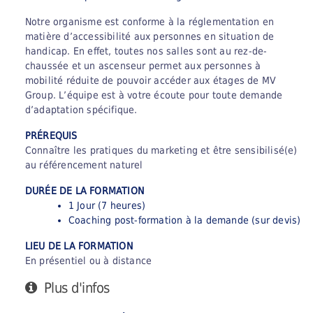
Notre organisme est conforme à la réglementation en
matière d’accessibilité aux personnes en situation de
handicap. En effet, toutes nos salles sont au rez-de-
chaussée et un ascenseur permet aux personnes à
mobilité réduite de pouvoir accéder aux étages de MV
Group.
L’équipe est à votre écoute pour toute demande
d’adaptation spécifique.
PRÉREQUIS
Connaître les pratiques du marketing et être sensibilisé(e)
au référencement naturel
DURÉE DE LA FORMATION
1 Jour (7 heures)
Coaching post-formation à la demande (sur devis)
LIEU DE LA FORMATION
En présentiel ou à distance
Plus d'infos