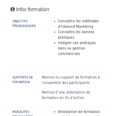
Infos formation
Connaître les méthodes
OBJECTIFS
PÉDAGOGIQUES
d’Inbound Marketing
Connaître les bonnes
pratiques
Intégrer ces pratiques
dans sa gestion
commerciale
Remise du support de formation à
SUPPORTS DE
FORMATION
l’ensemble des participants
Remise d’une attestation de
formation en fin d’action
Attestation de formation
MODALITÉS