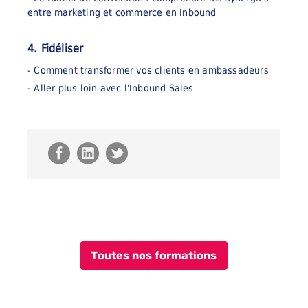
entre marketing et commerce en Inbound
4. Fidéliser
- Comment transformer vos clients en ambassadeurs
- Aller plus loin avec l'Inbound Sales
Toutes nos formations