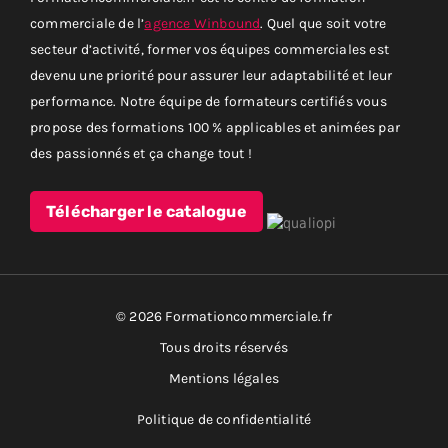
commerciale de l’
agence Winbound
. Quel que soit votre
secteur d’activité, former vos équipes commerciales est
devenu une priorité pour assurer leur adaptabilité et leur
performance. Notre équipe de formateurs certifiés vous
propose des formations 100 % applicables et animées par
des passionnés et ça change tout !
Télécharger le catalogue
© 2026 Formationcommerciale.fr
Tous droits réservés
Mentions légales
Politique de confidentialité