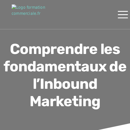
Comprendre les
fondamentaux de
l’Inbound
Marketing