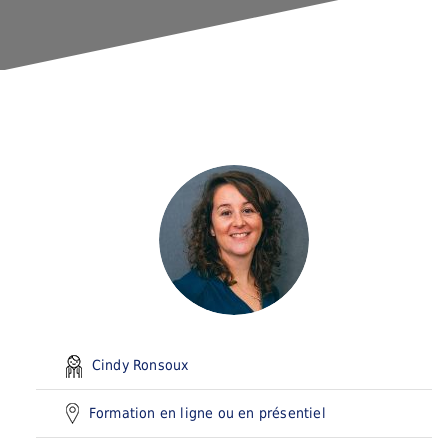
Cindy Ronsoux
Formation en ligne ou en présentiel