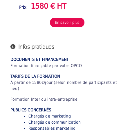
1580 € HT
Prix
En savoir plus
Infos pratiques
DOCUMENTS ET FINANCEMENT
Formation finançable par votre OPCO
TARIFS DE LA FORMATION
À partir de 1580€/jour (selon nombre de participants et
lieu)
Formation Inter ou intra-entreprise
PUBLICS CONCERNÉS
Chargés de marketing
Chargés de communication
Responsables marketing