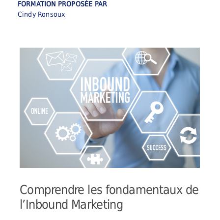
FORMATION PROPOSÉE PAR
Cindy Ronsoux
Comprendre les fondamentaux de
l’Inbound Marketing