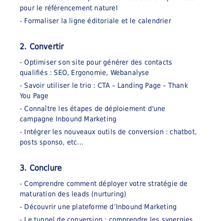
pour le référencement naturel
- Formaliser la ligne éditoriale et le calendrier
2. Convertir
- Optimiser son site pour générer des contacts
qualifiés : SEO, Ergonomie, Webanalyse
- Savoir utiliser le trio : CTA – Landing Page – Thank
You Page
- Connaître les étapes de déploiement d'une
campagne Inbound Marketing
- Intégrer les nouveaux outils de conversion : chatbot,
posts sponso, etc...
3. Conclure
- Comprendre comment déployer votre stratégie de
maturation des leads (nurturing)
- Découvrir une plateforme d’Inbound Marketing
- Le tunnel de conversion : comprendre les synergies