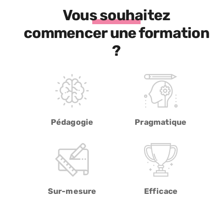
Vous souhaitez
commencer une formation
?
Pédagogie
Pragmatique
Sur-mesure
Efficace