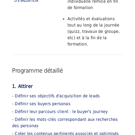
D'ÉVALUATION
individuelle
remise en fin
de formation
Activités et évaluations
tout au long
de la journée
(quizz, travaux de groupe,
etc) et à la fin de la
formation.
Programme détaillé
1. Attirer
- Définir ses objectifs d'acquisition de leads
- Définir ses buyers personas
- Définir leur parcours client : le buyer's journey
- Définir les mots-clés correspondant aux recherches
des personas
- Créer les contenus pertinents associés et optimisés