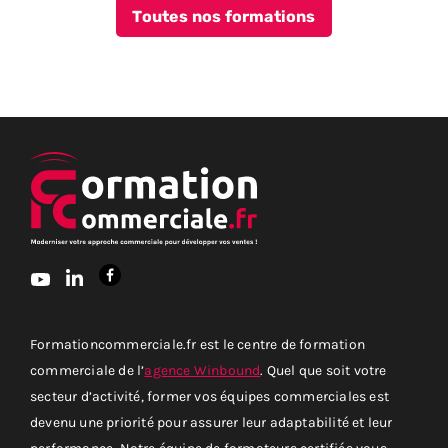
Toutes nos formations
Formationcommerciale.fr est le centre de formation
commerciale de l’
agence Winbound
. Quel que soit votre
secteur d’activité, former vos équipes commerciales est
devenu une priorité pour assurer leur adaptabilité et leur
performance. Notre équipe de formateurs certifiés vous