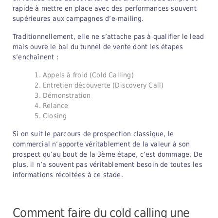
rapide à mettre en place avec des performances souvent
supérieures aux campagnes d’e-mailing.
Traditionnellement, elle ne s’attache pas à qualifier le lead
mais ouvre le bal du tunnel de vente dont les étapes
s’enchaînent :
Appels à froid (Cold Calling)
Entretien découverte (Discovery Call)
Démonstration
Relance
Closing
Si on suit le parcours de prospection classique, le
commercial n’apporte véritablement de la valeur à son
prospect qu’au bout de la 3ème étape, c’est dommage. De
plus, il n’a souvent pas véritablement besoin de toutes les
informations récoltées à ce stade.
Comment faire du cold calling une