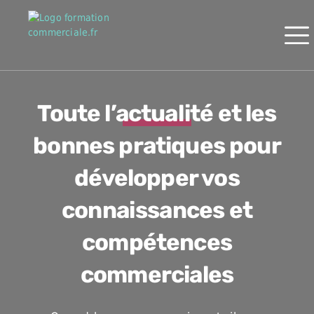
Toute l’actualité et les
bonnes pratiques pour
développer vos
connaissances et
compétences
commerciales