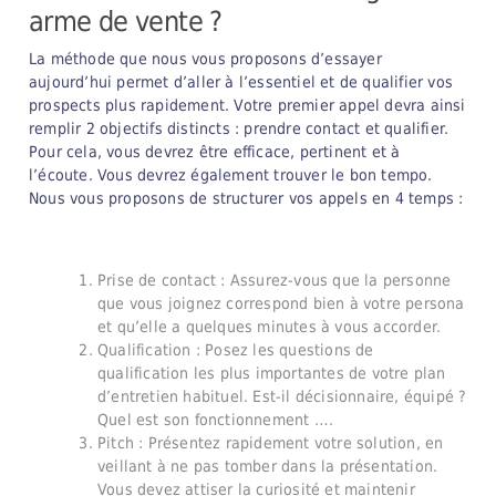
arme de vente ?
La méthode que nous vous proposons d’essayer
aujourd’hui permet d’aller à l’essentiel et de qualifier vos
prospects plus rapidement. Votre premier appel devra ainsi
remplir 2 objectifs distincts : prendre contact et qualifier.
Pour cela, vous devrez être efficace, pertinent et à
l’écoute. Vous devrez également trouver le bon tempo.
Nous vous proposons de structurer vos appels en 4 temps :
Prise de contact : Assurez-vous que la personne
que vous joignez correspond bien à votre persona
et qu’elle a quelques minutes à vous accorder.
Qualification : Posez les questions de
qualification les plus importantes de votre plan
d’entretien habituel. Est-il décisionnaire, équipé ?
Quel est son fonctionnement ….
Pitch : Présentez rapidement votre solution, en
veillant à ne pas tomber dans la présentation.
Vous devez attiser la curiosité et maintenir