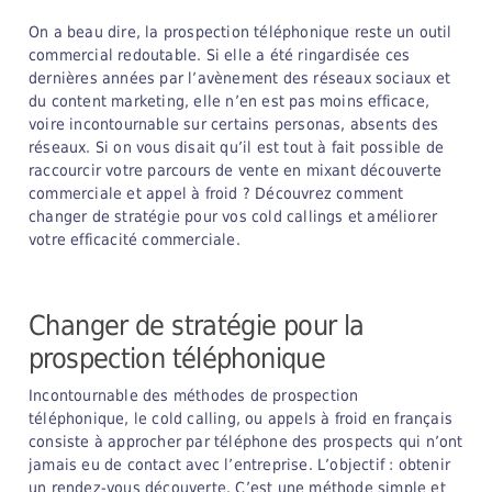
On a beau dire, la prospection téléphonique reste un outil
commercial redoutable. Si elle a été ringardisée ces
dernières années par l’avènement des réseaux sociaux et
du content marketing, elle n’en est pas moins efficace,
voire incontournable sur certains personas, absents des
réseaux. Si on vous disait qu’il est tout à fait possible de
raccourcir votre parcours de vente en mixant découverte
commerciale et appel à froid ? Découvrez comment
changer de stratégie pour vos cold callings et améliorer
votre efficacité commerciale.
Changer de stratégie pour la
prospection téléphonique
Incontournable des méthodes de prospection
téléphonique, le cold calling, ou appels à froid en français
consiste à approcher par téléphone des prospects qui n’ont
jamais eu de contact avec l’entreprise. L’objectif : obtenir
un rendez-vous découverte. C’est une méthode simple et