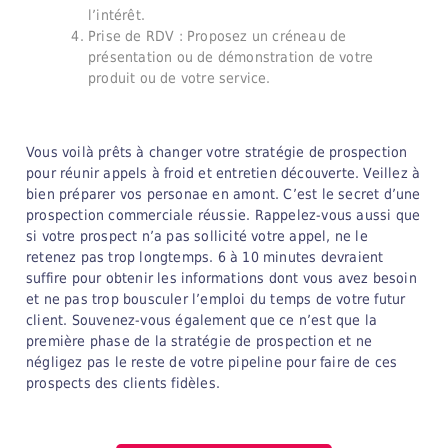
l’intérêt.
Prise de RDV : Proposez un créneau de
présentation ou de démonstration de votre
produit ou de votre service.
Vous voilà prêts à changer votre stratégie de prospection
pour réunir appels à froid et entretien découverte. Veillez à
bien préparer vos personae en amont. C’est le secret d’une
prospection commerciale réussie. Rappelez-vous aussi que
si votre prospect n’a pas sollicité votre appel, ne le
retenez pas trop longtemps. 6 à 10 minutes devraient
suffire pour obtenir les informations dont vous avez besoin
et ne pas trop bousculer l’emploi du temps de votre futur
client. Souvenez-vous également que ce n’est que la
première phase de la stratégie de prospection et ne
négligez pas le reste de votre pipeline pour faire de ces
prospects des clients fidèles.