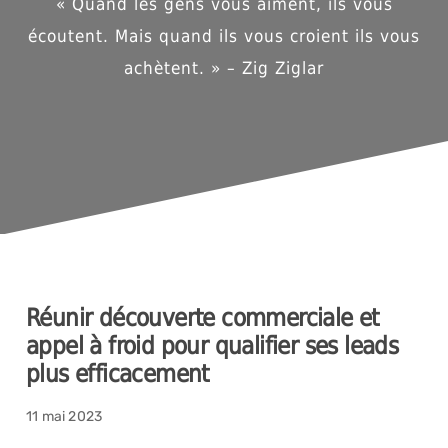
« Quand les gens vous aiment, ils vous
écoutent. Mais quand ils vous croient ils vous
achètent. » – Zig Ziglar
Réunir découverte commerciale et
appel à froid pour qualifier ses leads
plus efficacement
11 mai 2023