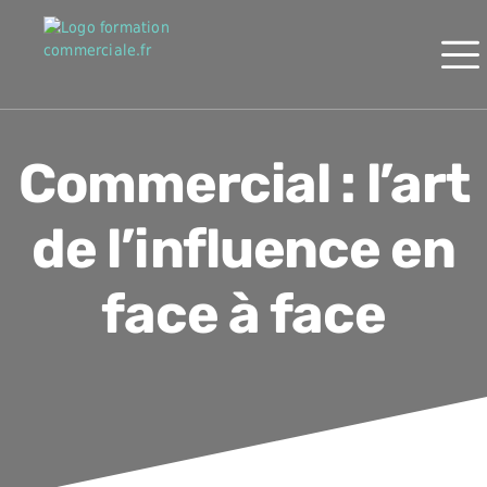
Commercial : l’art
de l’influence en
face à face