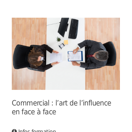
Commercial : l’art de l’influence
en face à face
Infos formation