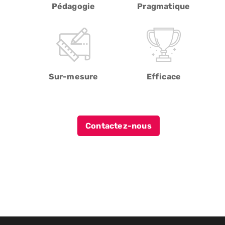
Pédagogie
Pragmatique
Sur-mesure
Efficace
Contactez-nous