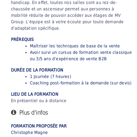
handicap. En effet, toutes nos salles sont au rez-de-
chaussée et un ascenseur permet aux personnes à
mobilité réduite de pouvoir accéder aux étages de MV
Group.
L’équipe est à votre écoute pour toute demande
d’adaptation spécifique.
PRÉREQUIS
Maîtriser les techniques de base de la vente
Avoir suivi un cursus de formation vente classique
ou 3/5 ans d’expérience de vente B2B
DURÉE DE LA FORMATION
1 Journée (7 heures)
Coaching post-formation à la demande (sur devis)
LIEU DE LA FORMATION
En présentiel ou à distance
Plus d'infos
FORMATION PROPOSÉE PAR
Christophe Magne