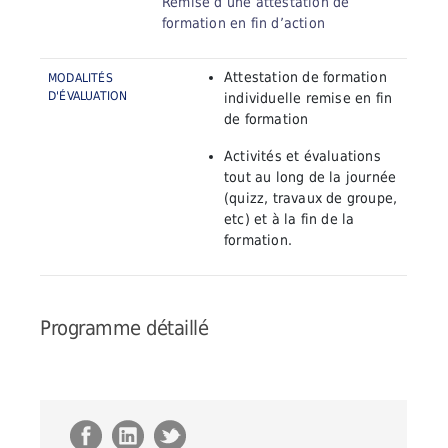
Remise d’une attestation de
formation en fin d’action
Attestation de formation
MODALITÉS
D'ÉVALUATION
individuelle
remise en fin
de formation
Activités et évaluations
tout au long
de la journée
(quizz, travaux de groupe,
etc) et à la fin de la
formation.
Programme détaillé