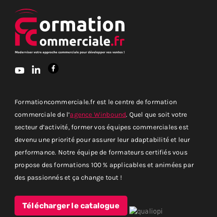
Formationcommerciale.fr est le centre de formation
commerciale de l’
agence Winbound
. Quel que soit votre
secteur d’activité, former vos équipes commerciales est
devenu une priorité pour assurer leur adaptabilité et leur
performance. Notre équipe de formateurs certifiés vous
propose des formations 100 % applicables et animées par
des passionnés et ça change tout !
Télécharger le catalogue