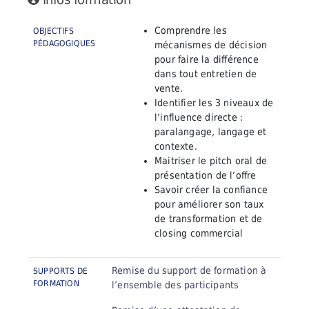
Comprendre les
OBJECTIFS
PÉDAGOGIQUES
mécanismes de décision
pour faire la différence
dans tout entretien de
vente.
Identifier les 3 niveaux de
l’influence directe :
paralangage, langage et
contexte.
Maitriser le pitch oral de
présentation de l’offre
Savoir créer la confiance
pour améliorer son taux
de transformation et de
closing commercial
Remise du support de formation à
SUPPORTS DE
FORMATION
l’ensemble des participants