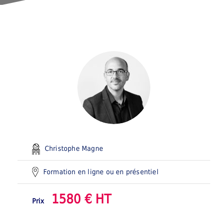
Christophe Magne
Formation en ligne ou en présentiel
1580 € HT
Prix