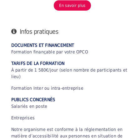
En savoir plus
Infos pratiques
DOCUMENTS ET FINANCEMENT
Formation finançable par votre OPCO
TARIFS DE LA FORMATION
À partir de 1 580€/jour (selon nombre de participants et
lieu)
Formation Inter ou intra-entreprise
PUBLICS CONCERNÉS
Salariés en poste
Entreprises
Notre organisme est conforme à la réglementation en
matière d’accessibilité aux personnes en situation de