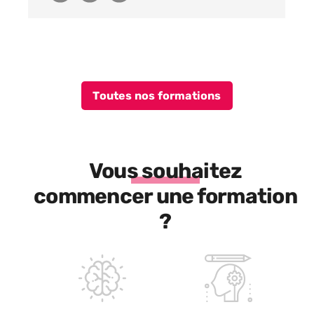
Toutes nos formations
Vous souhaitez
commencer une formation
?