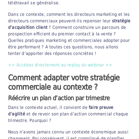
télétravail se généralise.
Dans ce contexte, comment les directeurs marketing et les
directeurs commerciaux peuvent-ils repenser leur
stratégie
d’acquisition client
? Comment construire un parcours de
prospection efficient du premier contact à la vente ?
Quelles pratiques marketing et commerciales adopter pour
être performant ? A toutes ces questions, nous allons
tenter d’apporter des réponses concrètes !
>> Accédez directement au replay du webinar <<
Comment adapter votre stratégie
commerciale au contexte ?
Réécrire un plan d’action par trimestre
Dans le contexte actuel, il convient de
faire preuve
d’agilité
et de revoir son plan d’action commercial chaque
trimestre. Pourquoi ?
Nous n’avons jamais connu un contexte économique aussi
changeant. Par conséquent, il est compliqué de planifier