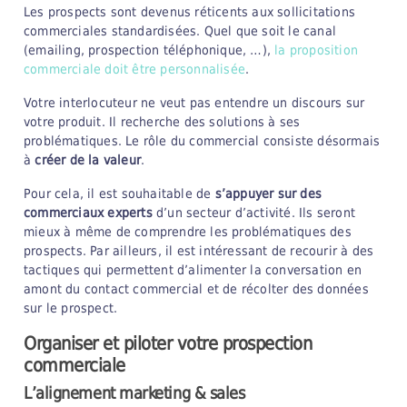
Les prospects sont devenus réticents aux sollicitations
commerciales standardisées. Quel que soit le canal
(emailing, prospection téléphonique, …),
la proposition
commerciale doit être personnalisée
.
Votre interlocuteur ne veut pas entendre un discours sur
votre produit. Il recherche des solutions à ses
problématiques. Le rôle du commercial consiste désormais
à
créer de la valeur
.
Pour cela, il est souhaitable de
s’appuyer sur des
commerciaux experts
d’un secteur d’activité. Ils seront
mieux à même de comprendre les problématiques des
prospects. Par ailleurs, il est intéressant de recourir à des
tactiques qui permettent d’alimenter la conversation en
amont du contact commercial et de récolter des données
sur le prospect.
Organiser et piloter votre prospection
commerciale
L’alignement mark
eting & sales