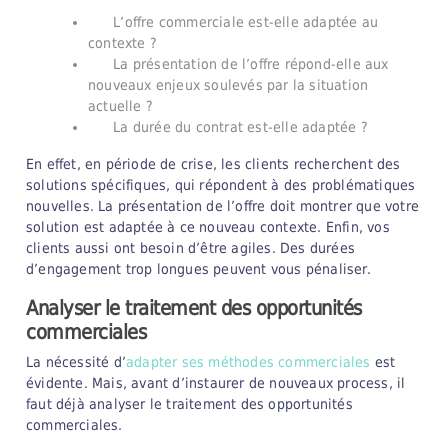
L’offre commerciale est-elle adaptée au
contexte ?
La présentation de l’offre répond-elle aux
nouveaux enjeux soulevés par la situation
actuelle ?
La durée du contrat est-elle adaptée ?
En effet, en période de crise, les clients recherchent des
solutions spécifiques, qui répondent à des problématiques
nouvelles. La présentation de l’offre doit montrer que votre
solution est adaptée à ce nouveau contexte. Enfin, vos
clients aussi ont besoin d’être agiles. Des durées
d’engagement trop longues peuvent vous pénaliser.
Analyser le traitement des opportunités
commerciales
La nécessité d’
adapter ses méthodes commerciales
est
évidente. Mais, avant d’instaurer de nouveaux process, il
faut déjà analyser le traitement des opportunités
commerciales.