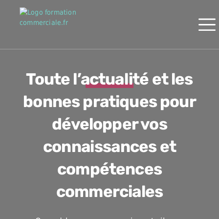
Toute l’actualité et les
bonnes pratiques pour
développer vos
connaissances et
compétences
commerciales