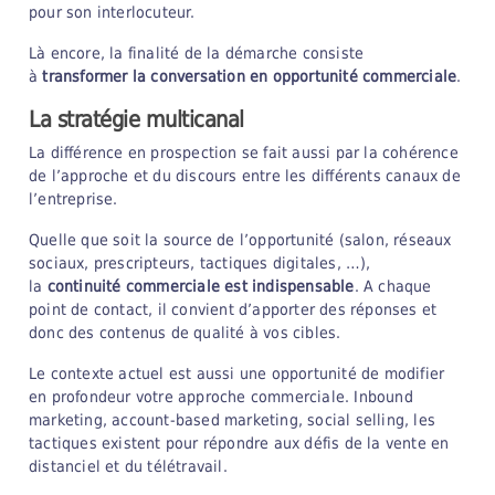
pour son interlocuteur.
Là encore, la finalité de la démarche consiste
à
transformer la conversation en opportunité commerciale
.
La stratégie multicanal
La différence en prospection se fait aussi par la cohérence
de l’approche et du discours entre les différents canaux de
l’entreprise.
Quelle que soit la source de l’opportunité (salon, réseaux
sociaux, prescripteurs, tactiques digitales, …),
la
continuité commerciale est indispensable
. A chaque
point de contact, il convient d’apporter des réponses et
donc des contenus de qualité à vos cibles.
Le contexte actuel est aussi une opportunité de modifier
en profondeur votre approche commerciale. Inbound
marketing, account-based marketing, social selling, les
tactiques existent pour répondre aux défis de la vente en
distanciel et du télétravail.