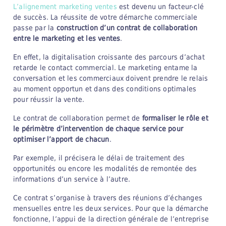
L’alignement marketing ventes
est devenu un facteur-clé
de succès. La réussite de votre démarche commerciale
passe par la
construction d’un contrat de collaboration
entre le marketing et les ventes
.
En effet, la digitalisation croissante des parcours d’achat
retarde le contact commercial. Le marketing entame la
conversation et les commerciaux doivent prendre le relais
au moment opportun et dans des conditions optimales
pour réussir la vente.
Le contrat de collaboration permet de
formaliser le rôle et
le périmètre d’intervention de chaque service pour
optimiser l’apport de chacun
.
Par exemple, il précisera le délai de traitement des
opportunités ou encore les modalités de remontée des
informations d’un service à l’autre.
Ce contrat s’organise à travers des réunions d’échanges
mensuelles entre les deux services. Pour que la démarche
fonctionne, l’appui de la direction générale de l’entreprise