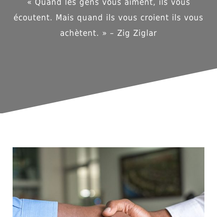
« Quand les gens vous aiment, ils vous
écoutent. Mais quand ils vous croient ils vous
achètent. » – Zig Ziglar