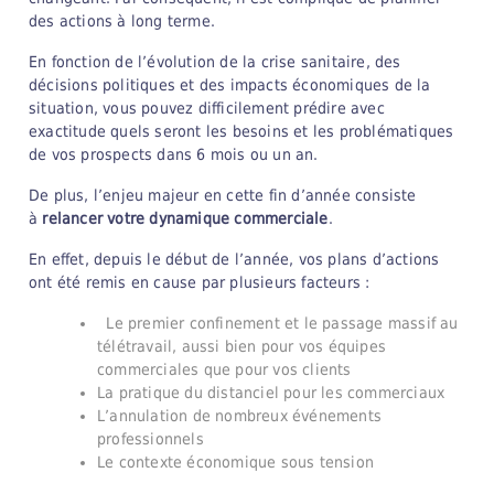
des actions à long terme.
En fonction de l’évolution de la crise sanitaire, des
décisions politiques et des impacts économiques de la
situation, vous pouvez difficilement prédire avec
exactitude quels seront les besoins et les problématiques
de vos prospects dans 6 mois ou un an.
De plus, l’enjeu majeur en cette fin d’année consiste
à
relancer votre dynamique commerciale
.
En effet, depuis le début de l’année, vos plans d’actions
ont été remis en cause par plusieurs facteurs :
Le premier confinement et le passage massif au
télétravail, aussi bien pour vos équipes
commerciales que pour vos clients
La pratique du distanciel pour les commerciaux
L’annulation de nombreux événements
professionnels
Le contexte économique sous tension