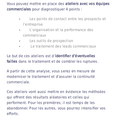
Vous pouvez mettre en place des
ateliers avec vos équipes
commerciales
pour diagnostiquer 4 points :
Les points de contact entre les prospects et
l’entreprise
L’organisation et la performance des
commerciaux
Les outils de prospection
Le traitement des leads commerciaux
Le but de ces ateliers est d’
identifier d’éventuelles
failles
dans le traitement et de combler les ruptures.
A partir de cette analyse, vous serez en mesure de
moderniser le traitement et d’assurer la continuité
commerciale.
Ces ateliers vont aussi mettre en évidence les méthodes
qui offrent des résultats aléatoires et celles qui
performent. Pour les premières, il est temps de les
abandonner. Pour les autres, vous pourrez intensifier vos
efforts.