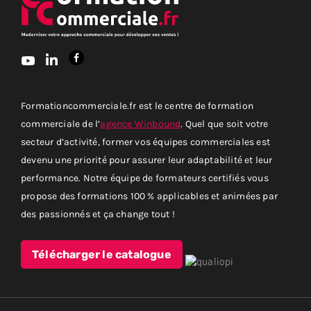
Formationcommerciale.fr est le centre de formation
commerciale de l’
agence Winbound
. Quel que soit votre
secteur d’activité, former vos équipes commerciales est
devenu une priorité pour assurer leur adaptabilité et leur
performance. Notre équipe de formateurs certifiés vous
propose des formations 100 % applicables et animées par
des passionnés et ça change tout !
Télécharger le catalogue