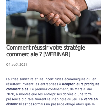
Comment réussir votre stratégie
commerciale ? [WEBINAR]
04 août 2021
La crise sanitaire et les incertitudes économiques qui en
résultent invitent les entreprises à
adapter leurs pratiques
commerciales
. Le premier confinement, de Mars à Mai
2020, a montré que les entreprises dotées d’une forte
présence digitale tiraient leur épingle du jeu. La
vente en
distanciel
est désormais un passage obligé alors que le