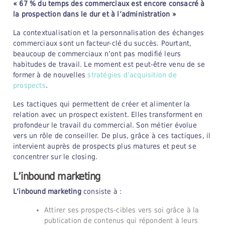
« 67 % du temps des commerciaux est encore consacré à
la prospection dans le dur et à l’administration »
La contextualisation et la personnalisation des échanges
commerciaux sont un facteur-clé du succès. Pourtant,
beaucoup de commerciaux n’ont pas modifié leurs
habitudes de travail. Le moment est peut-être venu de se
former à de nouvelles
stratégies d’acquisition de
prospects
.
Les tactiques qui permettent de créer et alimenter la
relation avec un prospect existent. Elles transforment en
profondeur le travail du commercial. Son métier évolue
vers un rôle de conseiller. De plus, grâce à ces tactiques, il
intervient auprès de prospects plus matures et peut se
concentrer sur le closing.
L’inbound marketing
L’inbound marketing
consiste à :
Attirer ses prospects-cibles vers soi grâce à la
publication de contenus qui répondent à leurs