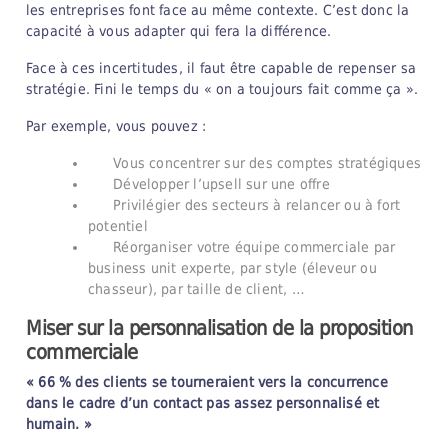
les entreprises font face au même contexte. C’est donc la
capacité à vous adapter qui fera la différence.
Face à ces incertitudes, il faut être capable de repenser sa
stratégie. Fini le temps du « on a toujours fait comme ça ».
Par exemple, vous pouvez :
Vous concentrer sur des comptes stratégiques
Développer l’upsell sur une offre
Privilégier des secteurs à relancer ou à fort
potentiel
Réorganiser votre équipe commerciale par
business unit experte, par style (éleveur ou
chasseur), par taille de client, …
Miser sur la personnalisation de la proposition
commerciale
« 66 % des clients se tourneraient vers la concurrence
dans le cadre d’un contact pas assez personnalisé et
humain. »