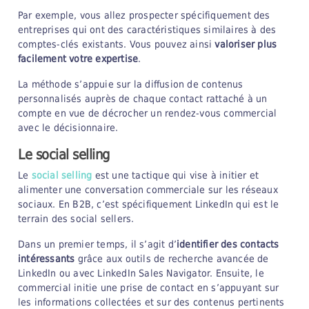
Par exemple, vous allez prospecter spécifiquement des
entreprises qui ont des caractéristiques similaires à des
comptes-clés existants. Vous pouvez ainsi
valoriser plus
facilement votre expertise
.
La méthode s’appuie sur la diffusion de contenus
personnalisés auprès de chaque contact rattaché à un
compte en vue de décrocher un rendez-vous commercial
avec le décisionnaire.
Le social selling
Le
social selling
est une tactique qui vise à initier et
alimenter une conversation commerciale sur les réseaux
sociaux. En B2B, c’est spécifiquement LinkedIn qui est le
terrain des social sellers.
Dans un premier temps, il s’agit d’
identifier des contacts
intéressants
grâce aux outils de recherche avancée de
LinkedIn ou avec LinkedIn Sales Navigator. Ensuite, le
commercial initie une prise de contact en s’appuyant sur
les informations collectées et sur des contenus pertinents