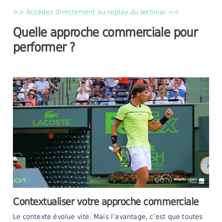
>> Accédez directement au replay du webinar <<
Quelle approche commerciale pour
performer ?
Contextualiser votre approche commerciale
Le contexte évolue vite. Mais l’avantage, c’est que toutes