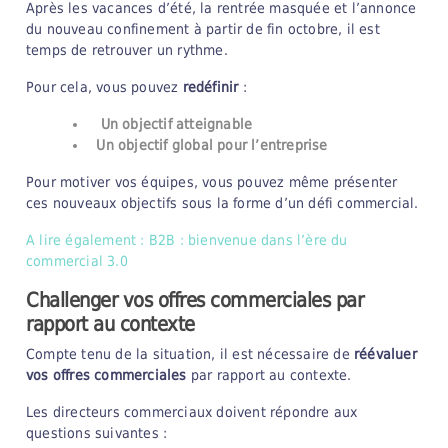
Après les vacances d’été, la rentrée masquée et l’annonce
du nouveau confinement à partir de fin octobre, il est
temps de retrouver un rythme.
Pour cela, vous pouvez
redéfinir
:
Un objectif atteignable
Un objectif global pour l’entreprise
Pour motiver vos équipes, vous pouvez même présenter
ces nouveaux objectifs sous la forme d’un défi commercial.
A lire également : B2B : bienvenue dans l’ère du
commercial 3.0
Challenger vos offres commerciales par
rapport au contexte
Compte tenu de la situation, il est nécessaire de
réévaluer
vos offres commerciales
par rapport au contexte.
Les directeurs commerciaux doivent répondre aux
questions suivantes :