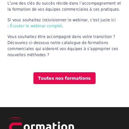
L’une des clés du succès réside dans l’accompagnement et
la formation de vos équipes commerciales à ces pratiques.
Si vous souhaitez (re)visionner le webinar, c’est juste ici
:
Écouter le webinar complet
.
Vous souhaitez être accompagné dans votre transition ?
Découvrez ci-dessous notre catalogue de formations
commerciales qui aideront vos équipes à s’approprier ces
nouvelles méthodes ?
Toutes nos formations