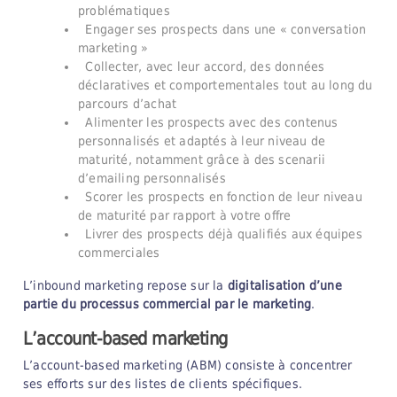
problématiques
Engager ses prospects dans une « conversation
marketing »
Collecter, avec leur accord, des données
déclaratives et comportementales tout au long du
parcours d’achat
Alimenter les prospects avec des contenus
personnalisés et adaptés à leur niveau de
maturité, notamment grâce à des scenarii
d’emailing personnalisés
Scorer les prospects en fonction de leur niveau
de maturité par rapport à votre offre
Livrer des prospects déjà qualifiés aux équipes
commerciales
L’inbound marketing repose sur la
digitalisation d’une
partie du processus commercial par le marketing
.
L’account-based marketing
L’account-based marketing (ABM) consiste à concentrer
ses efforts sur des listes de clients spécifiques.