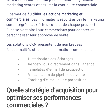
marketing ventes et assurer la continuité commerciale.
Il permet de
fluidifier les actions marketing et
commerciales
. Les informations récoltées par le marketing
sont intégrées aux fiches-contact de chaque prospect.
Elles servent ainsi aux commerciaux pour adapter et
personnaliser leur approche de vente.
Les solutions CRM présentent de nombreuses
fonctionnalités utiles dans l’animation commerciale :
Historisation des échanges
Rendez-vous directement dans l’agenda
Templates d’e-mail de prospection
Visualisation du pipeline de vente
Tracking d’e-mail ou de proposition
Quelle stratégie d’acquisition pour
optimiser ses performances
commerciales ?