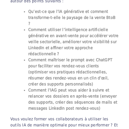
autour des points suivants :
Qu’est-ce que l’IA générative et comment
transforme-t-elle le paysage de la vente BtoB
?
Comment utiliser l’intelligence artificielle
générative en avant-vente pour accélérer votre
veille sectorielle, améliorer votre visibilité sur
LinkedIn et affiner votre approche
rédactionnelle ?
Comment maîtriser le prompt avec ChatGPT
pour faciliter vos rendez-vous clients
(optimiser vos pratiques rédactionnelles,
résumer des rendez-vous en un clin d’œil,
créer des supports personnalisés)
Comment l’IAG peut vous aider à suivre et
relancer vos dossiers en après-vente (envoyer
des supports, créer des séquences de mails et
messages LinkedIn post rendez-vous)
Vous voulez former vos collaborateurs à utiliser les
outils IA de manière optimale pour mieux performer ? Et