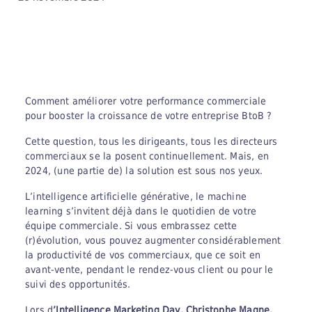
C
omment améliorer votre performance commerciale
pour booster la croissance de votre entreprise BtoB ?
Cette question, tous les dirigeants, tous les directeurs
commerciaux se la posent continuellement. Mais, en
2024, (une partie de) la solution est sous nos yeux.
L’intelligence artificielle générative, le machine
learning s’invitent déjà dans le quotidien de votre
équipe commerciale. Si vous embrassez cette
(r)évolution, vous pouvez augmenter considérablement
la productivité de vos commerciaux, que ce soit en
avant-vente, pendant le rendez-vous client ou pour le
suivi des opportunités.
Lors d
’Intelligence Marketing Day, Christophe Magne,