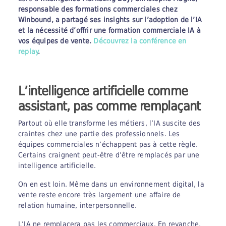
responsable des formations commerciales chez
Winbound, a partagé ses insights sur l’adoption de l’IA
et la nécessité d’offrir une formation commerciale IA à
vos équipes de vente.
Découvrez la conférence en
replay
.
L’intelligence artificielle comme
assistant, pas comme remplaçant
Partout où elle transforme les métiers, l’IA suscite des
craintes chez une partie des professionnels. Les
équipes commerciales n’échappent pas à cette règle.
Certains craignent peut-être d’être remplacés par une
intelligence artificielle.
On en est loin. Même dans un environnement digital, la
vente reste encore très largement une affaire de
relation humaine, interpersonnelle.
L’IA ne remplacera pas les commerciaux. En revanche,