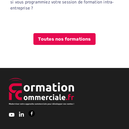
si vous programmiez votre session de formation intra-
entreprise ?
Toutes nos formations