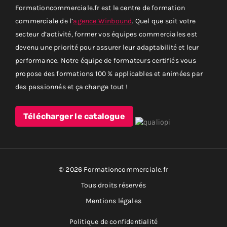
Formationcommerciale.fr est le centre de formation
commerciale de l’
agence Winbound
. Quel que soit votre
secteur d’activité, former vos équipes commerciales est
devenu une priorité pour assurer leur adaptabilité et leur
performance. Notre équipe de formateurs certifiés vous
propose des formations 100 % applicables et animées par
des passionnés et ça change tout !
Télécharger le catalogue
© 2026 Formationcommerciale.fr
Tous droits réservés
Mentions légales
Politique de confidentialité