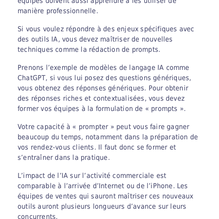
équipes doivent aussi apprendre à les utiliser de
manière professionnelle.
Si vous voulez répondre à des enjeux spécifiques avec
des outils IA, vous devez maîtriser de nouvelles
techniques comme la rédaction de prompts.
Prenons l’exemple de modèles de langage IA comme
ChatGPT, si vous lui posez des questions génériques,
vous obtenez des réponses génériques. Pour obtenir
des réponses riches et contextualisées, vous devez
former vos équipes à la formulation de « prompts ».
Votre capacité à « prompter » peut vous faire gagner
beaucoup du temps, notamment dans la préparation de
vos rendez-vous clients. Il faut donc se former et
s’entraîner dans la pratique.
L’impact de l’IA sur l’activité commerciale est
comparable à l’arrivée d’Internet ou de l’iPhone. Les
équipes de ventes qui sauront maîtriser ces nouveaux
outils auront plusieurs longueurs d’avance sur leurs
concurrents.