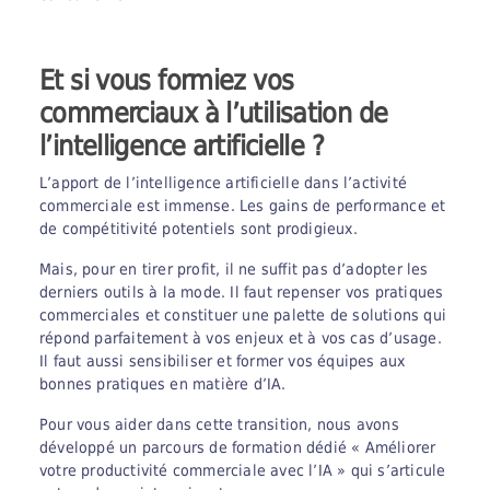
Et si vous formiez vos
commerciaux à l’utilisation de
l’intelligence artificielle ?
L’apport de l’intelligence artificielle dans l’activité
commerciale est immense. Les gains de performance et
de compétitivité potentiels sont prodigieux.
Mais, pour en tirer profit, il ne suffit pas d’adopter les
derniers outils à la mode. Il faut repenser vos pratiques
commerciales et constituer une palette de solutions qui
répond parfaitement à vos enjeux et à vos cas d’usage.
Il faut aussi sensibiliser et former vos équipes aux
bonnes pratiques en matière d’IA.
Pour vous aider dans cette transition, nous avons
développé un parcours de formation dédié « Améliorer
votre productivité commerciale avec l’IA » qui s’articule