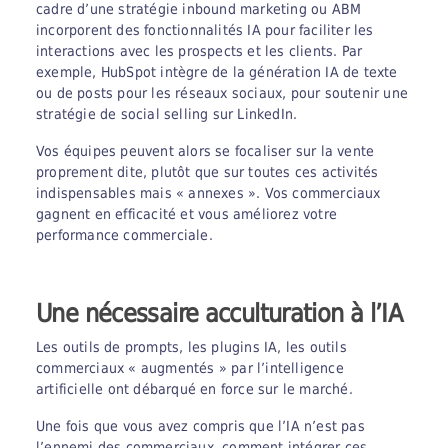
cadre d’une stratégie inbound marketing ou ABM
incorporent des fonctionnalités IA pour faciliter les
interactions avec les prospects et les clients. Par
exemple, HubSpot intègre de la génération IA de texte
ou de posts pour les réseaux sociaux, pour soutenir une
stratégie de social selling sur LinkedIn.
Vos équipes peuvent alors se focaliser sur la vente
proprement dite, plutôt que sur toutes ces activités
indispensables mais « annexes ». Vos commerciaux
gagnent en efficacité et vous améliorez votre
performance commerciale.
Une nécessaire acculturation à l’IA
Les outils de prompts, les plugins IA, les outils
commerciaux « augmentés » par l’intelligence
artificielle ont débarqué en force sur le marché.
Une fois que vous avez compris que l’IA n’est pas
l’ennemi des commerciaux, comment intégrer ces