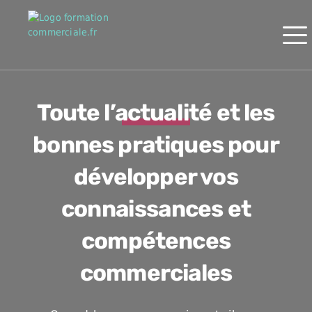
Toute l’actualité et les
bonnes pratiques pour
développer vos
connaissances et
compétences
commerciales