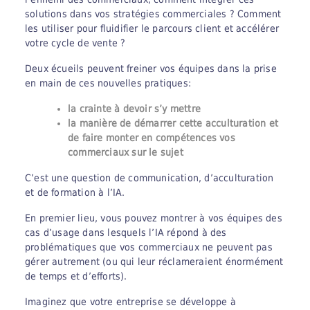
solutions dans vos stratégies commerciales ? Comment
les utiliser pour fluidifier le parcours client et accélérer
votre cycle de vente ?
Deux écueils peuvent freiner vos équipes dans la prise
en main de ces nouvelles pratiques:
la crainte à devoir s’y mettre
la manière de démarrer cette acculturation et
de faire monter en compétences vos
commerciaux sur le sujet
C’est une question de communication, d’acculturation
et de formation à l’IA.
En premier lieu, vous pouvez montrer à vos équipes des
cas d’usage dans lesquels l’IA répond à des
problématiques que vos commerciaux ne peuvent pas
gérer autrement (ou qui leur réclameraient énormément
de temps et d’efforts).
Imaginez que votre entreprise se développe à