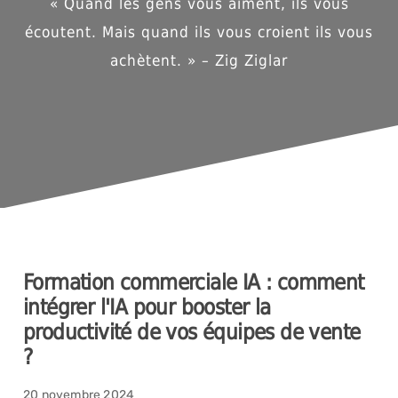
« Quand les gens vous aiment, ils vous
écoutent. Mais quand ils vous croient ils vous
achètent. » – Zig Ziglar
Formation commerciale IA : comment
intégrer l'IA pour booster la
productivité de vos équipes de vente
?
20 novembre 2024