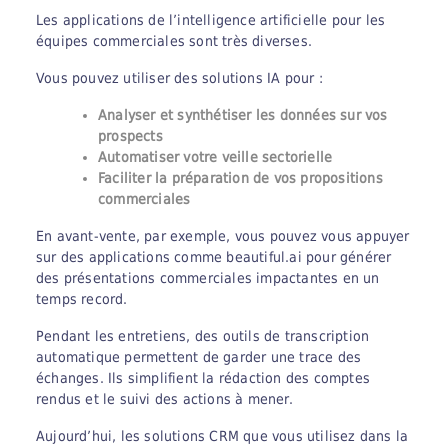
Les applications de l’intelligence artificielle pour les
équipes commerciales sont très diverses.
Vous pouvez utiliser des solutions IA pour :
Analyser et synthétiser les données sur vos
prospects
Automatiser votre veille sectorielle
Faciliter la préparation de vos propositions
commerciales
En avant-vente, par exemple, vous pouvez vous appuyer
sur des applications comme beautiful.ai pour générer
des présentations commerciales impactantes en un
temps record.
Pendant les entretiens, des outils de transcription
automatique permettent de garder une trace des
échanges. Ils simplifient la rédaction des comptes
rendus et le suivi des actions à mener.
Aujourd’hui, les solutions CRM que vous utilisez dans la