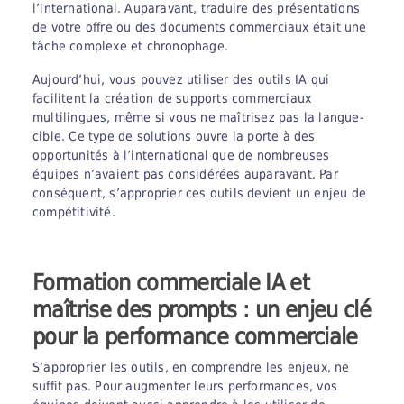
l’international. Auparavant, traduire des présentations
de votre offre ou des documents commerciaux était une
tâche complexe et chronophage.
Aujourd’hui, vous pouvez utiliser des outils IA qui
facilitent la création de supports commerciaux
multilingues, même si vous ne maîtrisez pas la langue-
cible. Ce type de solutions ouvre la porte à des
opportunités à l’international que de nombreuses
équipes n’avaient pas considérées auparavant. Par
conséquent, s’approprier ces outils devient un enjeu de
compétitivité.
Formation commerciale IA et
maîtrise des prompts : un enjeu clé
pour la performance commerciale
S’approprier les outils, en comprendre les enjeux, ne
suffit pas. Pour augmenter leurs performances, vos