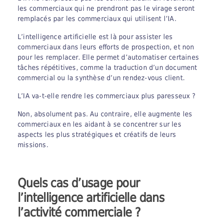
les commerciaux qui ne prendront pas le virage seront
remplacés par les commerciaux qui utilisent l’IA.
L’intelligence artificielle est là pour assister les
commerciaux dans leurs efforts de prospection, et non
pour les remplacer. Elle permet d’automatiser certaines
tâches répétitives, comme la traduction d’un document
commercial ou la synthèse d’un rendez-vous client.
L’IA va-t-elle rendre les commerciaux plus paresseux ?
Non, absolument pas. Au contraire, elle augmente les
commerciaux en les aidant à se concentrer sur les
aspects les plus stratégiques et créatifs de leurs
missions.
Quels cas d’usage pour
l’intelligence artificielle dans
l’activité commerciale ?